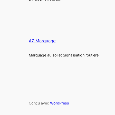
AZ Marquage
Marquage au sol et Signalisation routière
Conçu avec
WordPress