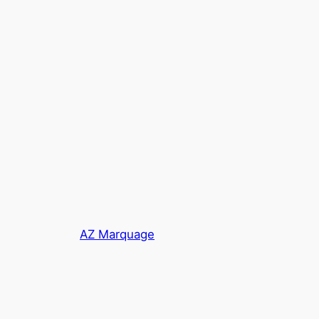
AZ Marquage