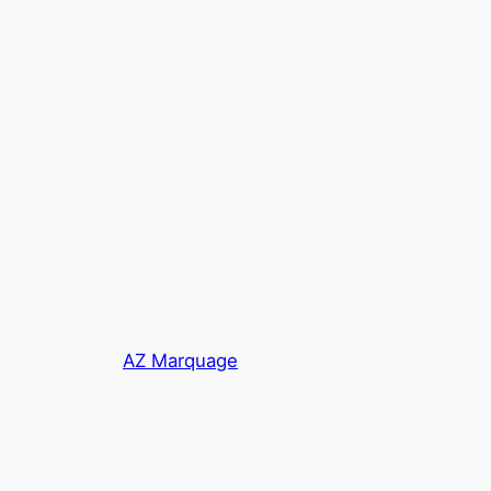
AZ Marquage