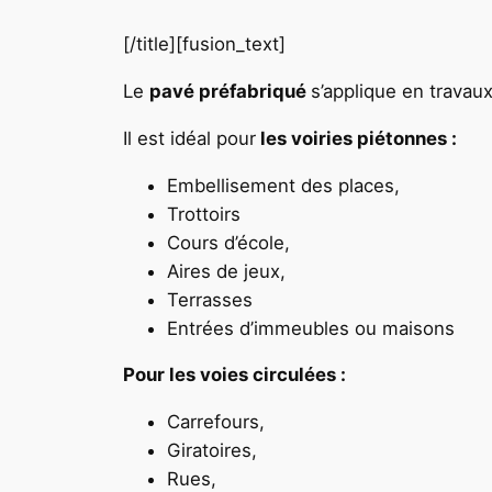
[/title][fusion_text]
Le
pavé préfabriqué
s’applique en travaux
Il est idéal pour
les voiries piétonnes :
Embellisement des places,
Trottoirs
Cours d’école,
Aires de jeux,
Terrasses
Entrées d’immeubles ou maisons
Pour les voies circulées :
Carrefours,
Giratoires,
Rues,