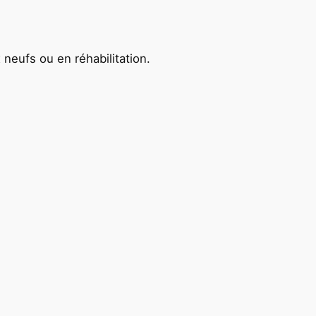
 neufs ou en réhabilitation.