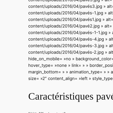
content/uploads/2016/04/pavés3.jpg » alt=
content/uploads/2016/04/pavés-1.jpg » alt
content/uploads/2016/04/pavés1.jpg » alt=
content/uploads/2016/04/pavé2.jpg » alt= 
content/uploads/2016/04/pavés-1-1.jpg » a
content/uploads/2016/04/pavés-4.jpg » alt
content/uploads/2016/04/pavés-3.jpg » alt
content/uploads/2016/04/pavés-2.jpg » alt
hide_on_mobile= »no » background_color=
hover_type= »none » link= » » border_posi
margin_bottom= » » animation_type= » » an
size= »2″ content_align= »left » style_typ
Caractéristiques pav