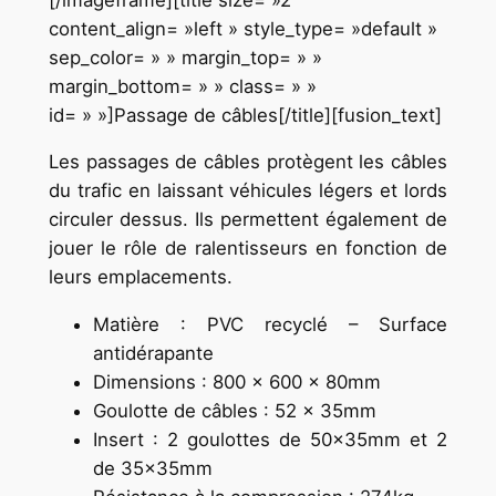
content_align= »left » style_type= »default »
sep_color= » » margin_top= » »
margin_bottom= » » class= » »
id= » »]Passage de câbles[/title][fusion_text]
Les passages de câbles protègent les câbles
du trafic en laissant véhicules légers et lords
circuler dessus. Ils permettent également de
jouer le rôle de ralentisseurs en fonction de
leurs emplacements.
Matière : PVC recyclé – Surface
antidérapante
Dimensions : 800 x 600 x 80mm
Goulotte de câbles : 52 x 35mm
Insert : 2 goulottes de 50x35mm et 2
de 35x35mm