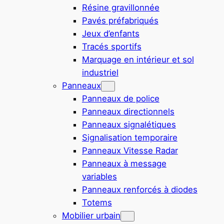
Résine gravillonnée
Pavés préfabriqués
Jeux d’enfants
Tracés sportifs
Marquage en intérieur et sol
industriel
Panneaux
Panneaux de police
Panneaux directionnels
Panneaux signalétiques
Signalisation temporaire
Panneaux Vitesse Radar
Panneaux à message
variables
Panneaux renforcés à diodes
Totems
Mobilier urbain