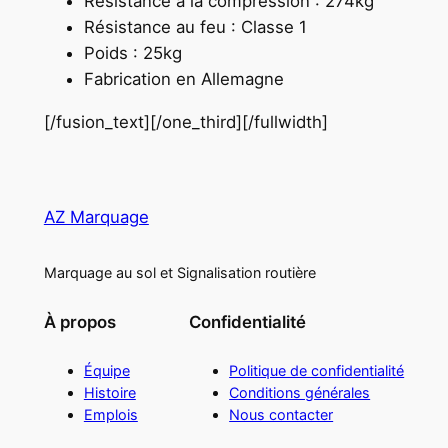
Résistance à la compression : 274kg
Résistance au feu : Classe 1
Poids : 25kg
Fabrication en Allemagne
[/fusion_text][/one_third][/fullwidth]
AZ Marquage
Marquage au sol et Signalisation routière
À propos
Confidentialité
Équipe
Politique de confidentialité
Histoire
Conditions générales
Emplois
Nous contacter