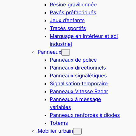
Résine gravillonnée
Pavés préfabriqués
Jeux d’enfants
Tracés sportifs
Marquage en intérieur et sol
industriel
Panneaux
Panneaux de police
Panneaux directionnels
Panneaux signalétiques
Signalisation temporaire
Panneaux Vitesse Radar
Panneaux à message
variables
Panneaux renforcés à diodes
Totems
Mobilier urbain