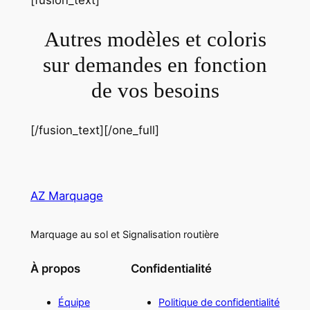
Autres modèles et coloris
sur demandes en fonction
de vos besoins
[/fusion_text][/one_full]
AZ Marquage
Marquage au sol et Signalisation routière
À propos
Confidentialité
Équipe
Politique de confidentialité