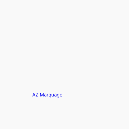
AZ Marquage