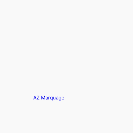
AZ Marquage