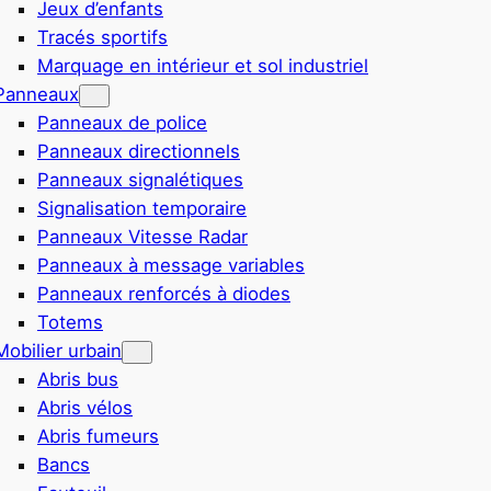
Jeux d’enfants
Tracés sportifs
Marquage en intérieur et sol industriel
Panneaux
Panneaux de police
Panneaux directionnels
Panneaux signalétiques
Signalisation temporaire
Panneaux Vitesse Radar
Panneaux à message variables
Panneaux renforcés à diodes
Totems
Mobilier urbain
Abris bus
Abris vélos
Abris fumeurs
Bancs