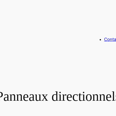
Conta
Panneaux directionnel