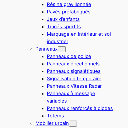
Résine gravillonnée
Pavés préfabriqués
Jeux d’enfants
Tracés sportifs
Marquage en intérieur et sol
industriel
Panneaux
Panneaux de police
Panneaux directionnels
Panneaux signalétiques
Signalisation temporaire
Panneaux Vitesse Radar
Panneaux à message
variables
Panneaux renforcés à diodes
Totems
Mobilier urbain