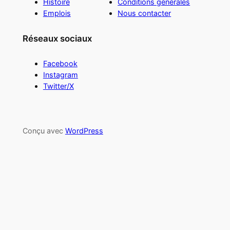
Histoire
Conditions générales
Emplois
Nous contacter
Réseaux sociaux
Facebook
Instagram
Twitter/X
Conçu avec
WordPress