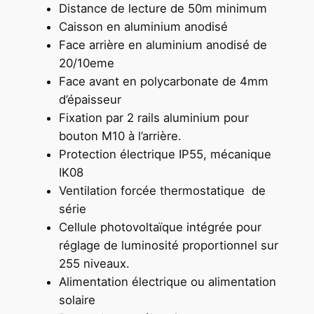
Distance de lecture de 50m minimum
Caisson en aluminium anodisé
Face arrière en aluminium anodisé de
20/10eme
Face avant en polycarbonate de 4mm
d’épaisseur
Fixation par 2 rails aluminium pour
bouton M10 à l’arrière.
Protection électrique IP55, mécanique
IK08
Ventilation forcée thermostatique de
série
Cellule photovoltaïque intégrée pour
réglage de luminosité proportionnel sur
255 niveaux.
Alimentation électrique ou alimentation
solaire