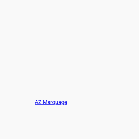
AZ Marquage